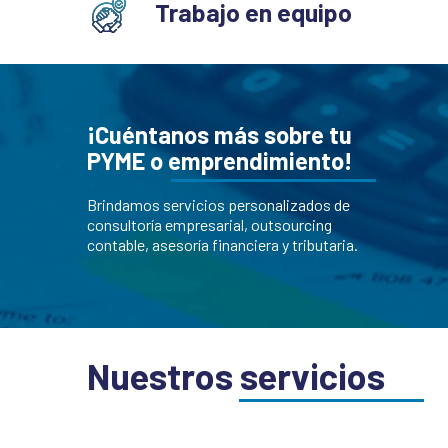
Trabajo en equipo
¡Cuéntanos más sobre tu
PYME o emprendimiento!
Brindamos servicios personalizados de
consultoría empresarial, outsourcing
contable, asesoría financiera y tributaria.
Nuestros servicios