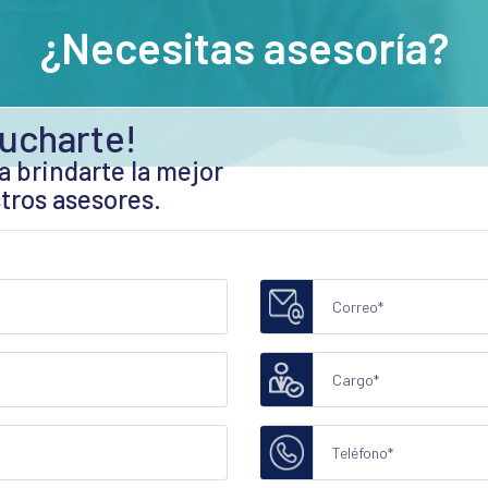
¿Necesitas asesoría?
ucharte!
a brindarte la mejor
tros asesores.