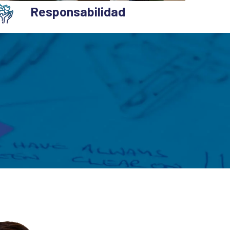
Responsabilidad