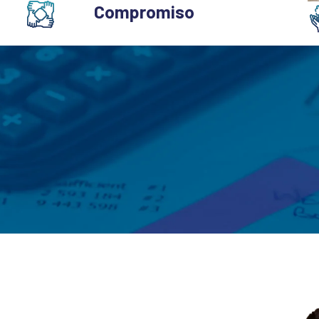
Compromiso