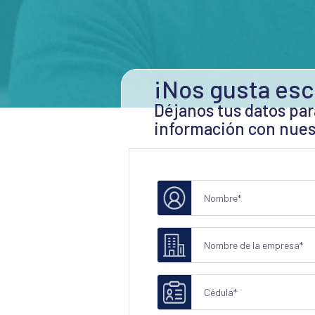
¡Nos gusta esc
Déjanos tus datos par
información con nues