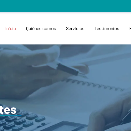
Inicio
Quiénes somos
Servicios
Testimonios